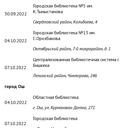
Городская библиотека №5 им.
К.Тыныстанова
30.09.2022
Свердловский район, Кольбаева, 4
Городская библиотека №13 им.
С.Орозбакова
04.10.2022
Октябрьский район, 7-й микрорайон, д. 1
Централизованная библиотечная система г.
Бишкека
07.10.2022
Ленинский район, Чокморова, 246
город Ош
Областная библиотека
04.10.2022
г. Ош, ул. Курманжан Датка, 271
Городская библиотека
07.10.2022