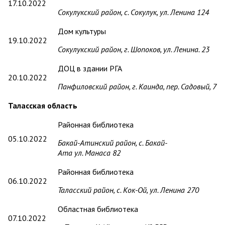
17.10.2022
Сокулукский район, с. Сокулук, ул. Ленина 124
Дом культуры
19.10.2022
Сокулукский район, г. Шопоков, ул. Ленина. 23
ДОЦ в здании РГА
20.10.2022
Панфиловский район, г. Каинда, пер. Садовый, 7
Таласская область
Районная библиотека
05.10.2022
Бакай-Атинский район
, с.
Бакай-
Ата
ул.
Манаса 82
Районная библиотека
06.10.2022
Таласский район, с. Кок-Ой, ул. Ленина 270
Областная библиотека
07.10.2022