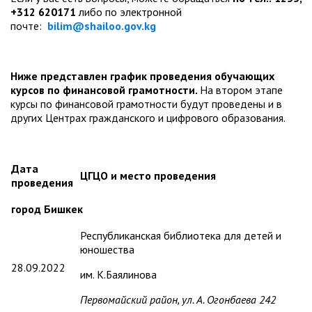
+312 620171
либо по электронной
почте:
bilim@shailoo.gov.kg
Ниже представлен график проведения обучающих
курсов по финансовой грамотности.
На втором этапе
курсы по финансовой грамотности будут проведены и в
других Центрах гражданского и цифрового образования.
Дата
ЦГЦО и место проведения
проведения
город Бишкек
Республиканская библиотека для детей и
юношества
28.09.2022
им. К.Баялинова
Первомайский район, ул. А. Огонбаева 242