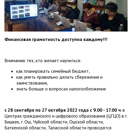
Финансовая грамотность доступна каждому!!!
Вниманию тех, кто желает научиться:
как планировать семейный бюджет,
как уметь правильно делать сбережения и
заимствования,
знать больше о вопросах налогообложения
с 28 сентября по 27 октября 2022 года с 9.00 - 17.00 ч
. в
Центрах гражданского и цифрового образования (ЦГЦО) в г.
Бишкек, г. Ош, Чуйской области, Ошской области,
Баткенской области, Таласской области проводятся