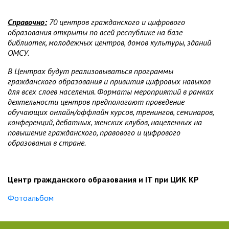
Справочно:
70 центров гражданского и цифрового
образования открыты по всей республике на базе
библиотек, молодежных центров, домов культуры, зданий
ОМСУ.
В Центрах будут реализовываться программы
гражданского образования и привития цифровых навыков
для всех слоев населения. Форматы мероприятий в рамках
деятельности центров предполагают проведение
обучающих онлайн/оффлайн курсов, тренингов, семинаров,
конференций, дебатных, женских клубов, нацеленных на
повышение гражданского, правового и цифрового
образования в стране.
Центр гражданского образования и
IT
при ЦИК КР
Фотоальбом