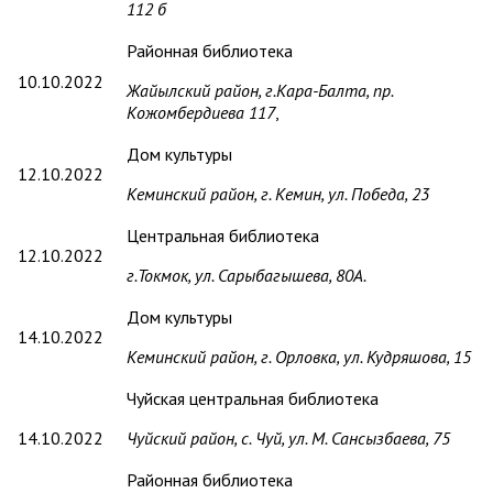
112 б
Районная библиотека
10.10.2022
Жайылский район, г.Кара-Балта, пр.
Кожомбердиева 117
,
Дом культуры
12.10.2022
Кеминский район, г. Кемин, ул. Победа, 23
Центральная библиотека
12.10.2022
г.Токмок, ул. Сарыбагышева, 80А.
Дом культуры
14.10.2022
Кеминский район, г. Орловка, ул. Кудряшова, 15
Чуйская центральная библиотека
14.10.2022
Чуйский район, с. Чуй, ул. М. Сансызбаева, 75
Районная библиотека