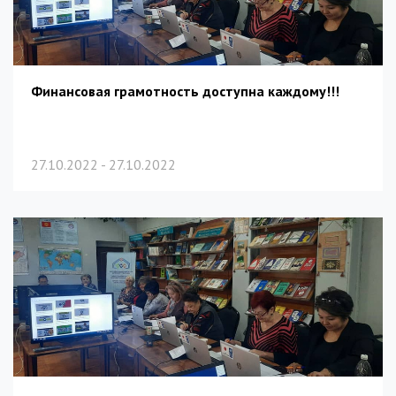
Финансовая грамотность доступна каждому!!!
27.10.2022 - 27.10.2022