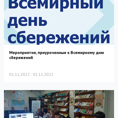
Мероприятия, приуроченные к Всемирному дню
сбережений
01.11.2022 - 01.11.2022