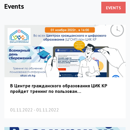
Events
EVENTS
В Центре гражданского образования ЦИК КР
пройдет тренинг по пользован…
01.11.2022 - 01.11.2022